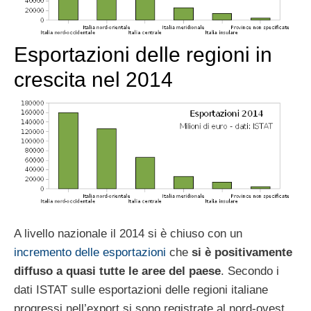
Esportazioni delle regioni in
crescita nel 2014
A livello nazionale il 2014 si è chiuso con un
incremento delle esportazioni
che
si è positivamente
diffuso a quasi tutte le aree del paese
. Secondo i
dati ISTAT sulle esportazioni delle regioni italiane
progressi nell’export si sono registrate al nord-ovest,