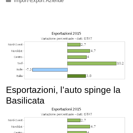
Import-Export Aziende
Esportazioni, l’auto spinge la
Basilicata