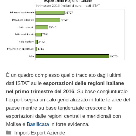
È un quadro complesso quello tracciato dagli ultimi
dati ISTAT sulle
esportazioni delle regioni italiane
nel primo trimestre del 2016
. Su base congiunturale
l’export segna un calo generalizzato in tutte le aree del
paese mentre su base tendenziale crescono le
esportazioni dalle regioni centrali e meridionali con
Molise e
Basilicata
in forte evidenza.
Categorie
Import-Export Aziende