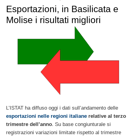
Esportazioni, in Basilicata e
Molise i risultati migliori
L’ISTAT ha diffuso oggi i dati sull’andamento delle
esportazioni nelle regioni italiane
relative al terzo
trimestre dell’anno
. Su base congiunturale si
registrazioni variazioni limitate rispetto al trimestre