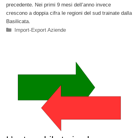
precedente. Nei primi 9 mesi dell’anno invece
crescono a doppia cifra le regioni del sud trainate dalla
Basilicata.
Categorie
Import-Export Aziende