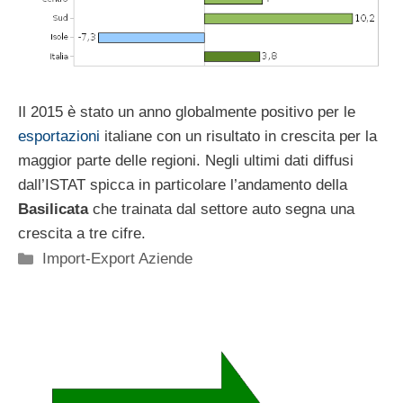
Il 2015 è stato un anno globalmente positivo per le
esportazioni
italiane con un risultato in crescita per la
maggior parte delle regioni. Negli ultimi dati diffusi
dall’ISTAT spicca in particolare l’andamento della
Basilicata
che trainata dal settore auto segna una
crescita a tre cifre.
Categorie
Import-Export Aziende