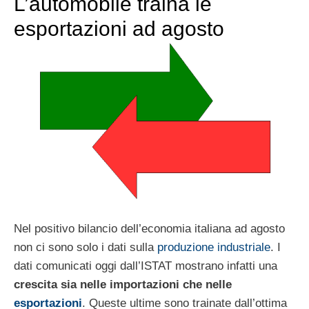
L’automobile traina le
esportazioni ad agosto
Nel positivo bilancio dell’economia italiana ad agosto
non ci sono solo i dati sulla
produzione industriale
. I
dati comunicati oggi dall’ISTAT mostrano infatti una
crescita sia nelle importazioni che nelle
esportazioni
. Queste ultime sono trainate dall’ottima