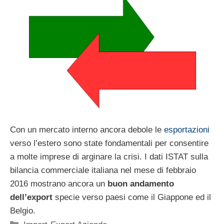
Con un mercato interno ancora debole le
esportazioni
verso l’estero sono state fondamentali per consentire
a molte imprese di arginare la crisi. I dati ISTAT sulla
bilancia commerciale italiana nel mese di febbraio
2016 mostrano ancora un
buon andamento
dell’export
specie verso paesi come il Giappone ed il
Belgio.
Categorie