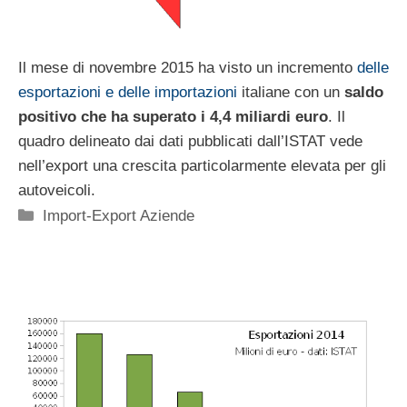
Il mese di novembre 2015 ha visto un incremento
delle
esportazioni e delle importazioni
italiane con un
saldo
positivo che ha superato i 4,4 miliardi euro
. Il
quadro delineato dai dati pubblicati dall’ISTAT vede
nell’export una crescita particolarmente elevata per gli
autoveicoli.
Categorie
Import-Export Aziende