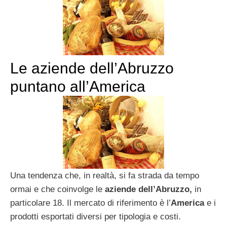
Le aziende dell’Abruzzo
puntano all’America
Una tendenza che, in realtà, si fa strada da tempo
ormai e che coinvolge le
aziende dell’Abruzzo,
in
particolare 18. Il mercato di riferimento è l’
America
e i
prodotti esportati diversi per tipologia e costi.