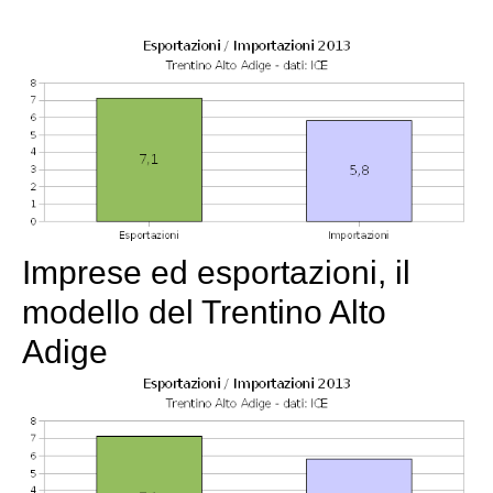
Imprese ed esportazioni, il
modello del Trentino Alto
Adige