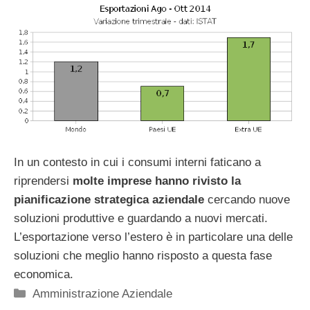
In un contesto in cui i consumi interni faticano a
riprendersi
molte imprese hanno rivisto la
pianificazione strategica aziendale
cercando nuove
soluzioni produttive e guardando a nuovi mercati.
L’esportazione verso l’estero è in particolare una delle
soluzioni che meglio hanno risposto a questa fase
economica.
Categorie
Amministrazione Aziendale