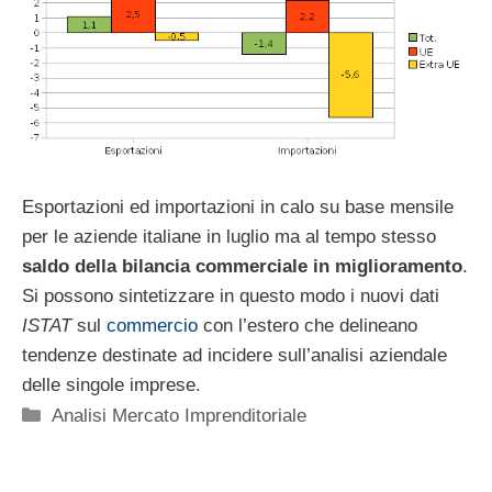
Esportazioni ed importazioni in calo su base mensile
per le aziende italiane in luglio ma al tempo stesso
saldo della bilancia commerciale in miglioramento
.
Si possono sintetizzare in questo modo i nuovi dati
ISTAT
sul
commercio
con l’estero che delineano
tendenze destinate ad incidere sull’analisi aziendale
delle singole imprese.
Categorie
Analisi Mercato Imprenditoriale