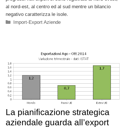
al nord-est, al centro ed al sud mentre un bilancio
negativo caratterizza le isole.
Categorie
Import-Export Aziende
La pianificazione strategica
aziendale guarda all’export