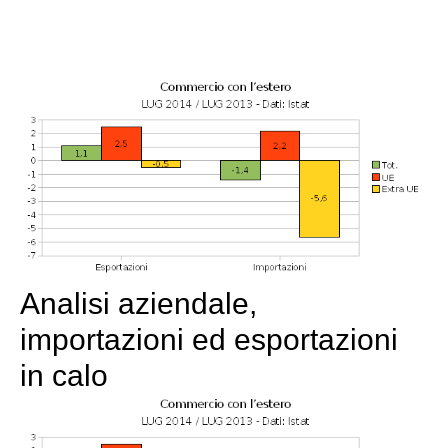
Analisi aziendale,
importazioni ed esportazioni
in calo