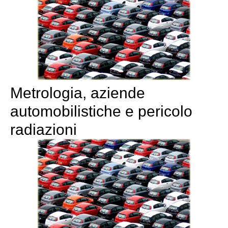
Metrologia, aziende
automobilistiche e pericolo
radiazioni