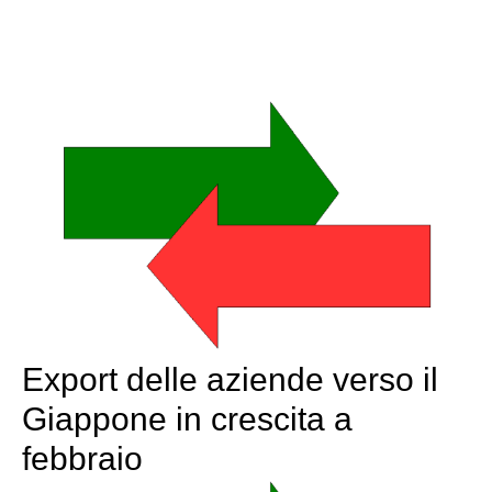
Export delle aziende verso il
Giappone in crescita a
febbraio