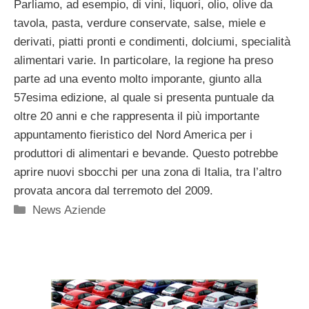
Parliamo, ad esempio, di vini, liquori, olio, olive da
tavola, pasta, verdure conservate, salse, miele e
derivati, piatti pronti e condimenti, dolciumi, specialità
alimentari varie. In particolare, la regione ha preso
parte ad una evento molto imporante, giunto alla
57esima edizione, al quale si presenta puntuale da
oltre 20 anni e che rappresenta il più importante
appuntamento fieristico del Nord America per i
produttori di alimentari e bevande. Questo potrebbe
aprire nuovi sbocchi per una zona di Italia, tra l’altro
provata ancora dal terremoto del 2009.
Categorie
News Aziende