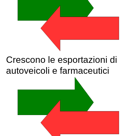
Crescono le esportazioni di
autoveicoli e farmaceutici