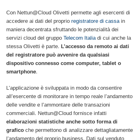
Con Nettun@Cloud Olivetti permette agli esercenti di
accedere ai dati del proprio
registratore di cassa
in
maniera decentrata sfruttando le potenzialità dei
servizi cloud del gruppo
Telecom Italia
di cui anche la
stessa Olivetti è parte.
L’accesso da remoto ai dati
del registratore può avvenire da qualsiasi
dispositivo connesso come computer, tablet o
smartphone
.
L’applicazione è sviluppata in modo da consentire
all’esercente di monitorare in tempo reale l’andamento
delle vendite e l’ammontare delle transazioni
commerciali. Nettun@Cloud fornisce infatti
elaborazioni statistiche anche sotto forma di
grafico
che permettono di analizzare dettagliatamente
l’andamento del proprio business. Dati sul venduto