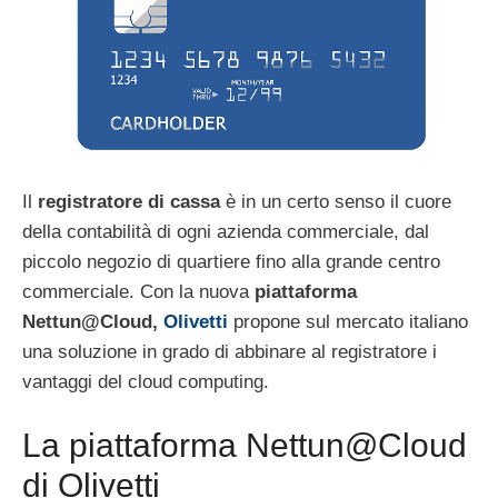
Il
registratore di cassa
è in un certo senso il cuore
della contabilità di ogni azienda commerciale, dal
piccolo negozio di quartiere fino alla grande centro
commerciale. Con la nuova
piattaforma
Nettun@Cloud,
Olivetti
propone sul mercato italiano
una soluzione in grado di abbinare al registratore i
vantaggi del cloud computing.
La piattaforma Nettun@Cloud
di Olivetti