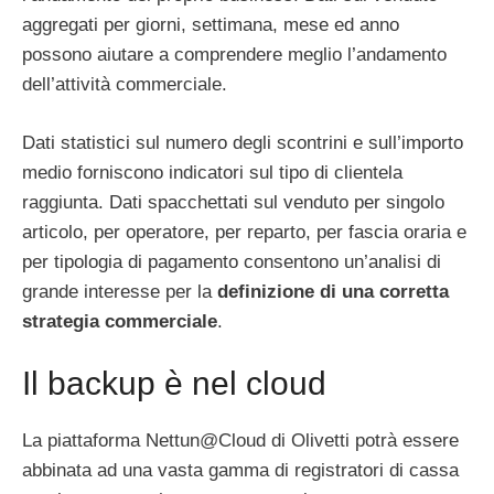
aggregati per giorni, settimana, mese ed anno
possono aiutare a comprendere meglio l’andamento
dell’attività commerciale.
Dati statistici sul numero degli scontrini e sull’importo
medio forniscono indicatori sul tipo di clientela
raggiunta. Dati spacchettati sul venduto per singolo
articolo, per operatore, per reparto, per fascia oraria e
per tipologia di pagamento consentono un’analisi di
grande interesse per la
definizione di una corretta
strategia commerciale
.
Il backup è nel cloud
La piattaforma Nettun@Cloud di Olivetti potrà essere
abbinata ad una vasta gamma di registratori di cassa