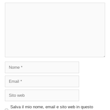
Commento
Nome
Email
Sito
web
Salva il mio nome, email e sito web in questo