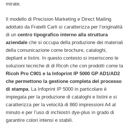
mirate.
Il modello di Precision Marketing e Direct Mailing
adottato da Fratelli Carli si caratterizza per l’originalità
di un
centro tipografico interno alla struttura
aziendale
che si occupa della produzione dei materiali
della comunicazione come brochure, cataloghi,
depliant e listini. In questo contesto si inseriscono le
soluzioni tecniche di di Ricoh che con prodotti come la
Ricoh Pro C901 e la Infoprint IP 5000 GP AD1/AD2
che permettono la gestione completa del processo
di stampa
. La Infoprint IP 5000 in particolare è
impiegata per la produzione di cataloghi e listini e si
caratterizza per la velocità di 860 impressioni A4 al
minuto e per l’uso di inchiostri dye-plus in grado di
garantire colori intensi e stabili.