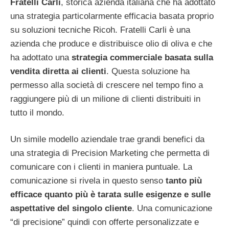
Fratelli Carli
, storica azienda italiana che ha adottato
una strategia particolarmente efficacia basata proprio
su soluzioni tecniche Ricoh. Fratelli Carli è una
azienda che produce e distribuisce olio di oliva e che
ha adottato una
strategia commerciale basata sulla
vendita diretta ai clienti
. Questa soluzione ha
permesso alla società di crescere nel tempo fino a
raggiungere più di un milione di clienti distribuiti in
tutto il mondo.
Un simile modello aziendale trae grandi benefici da
una strategia di Precision Marketing che permetta di
comunicare con i clienti in maniera puntuale. La
comunicazione si rivela in questo senso
tanto più
efficace quanto più è tarata sulle esigenze e sulle
aspettative del singolo cliente
. Una comunicazione
“di precisione” quindi con offerte personalizzate e