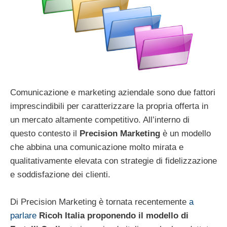
Comunicazione e marketing aziendale sono due fattori
imprescindibili per caratterizzare la propria offerta in
un mercato altamente competitivo. All’interno di
questo contesto il
Precision Marketing
è un modello
che abbina una comunicazione molto mirata e
qualitativamente elevata con strategie di fidelizzazione
e soddisfazione dei clienti.
Di Precision Marketing è tornata recentemente
a
parlare
Ricoh Italia proponendo il modello di