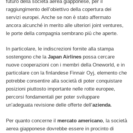
futuro della società aerea giapponese, per il
raggiungimento dell’obiettivo della copertura dei
servizi europei. Anche se non è stato affermato
ancora alcunché in merito alle ulteriori joint ventures,
le porte della compagnia sembrano più che aperte.
In particolare, le indiscrezioni fornite alla stampa
sostengono che la
Japan Airlines
possa cercare
nuove cooperazioni con i membri della Oneworld, e in
particolare con la finlandese Finnair Oyj, elemento che
potrebbe consentire alla società di poter conquistare
posizioni piuttosto importante nelle rotte europee,
percorsi fondamentali per poter sviluppare
un’adeguata revisione delle offerte dell’
azienda
.
Per quanto concerne il
mercato americano
, la società
aerea giapponese dovrebbe essere in procinto di