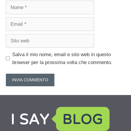
Nome
Email
Sito
web
Salva il mio nome, email e sito web in questo
browser per la prossima volta che commento.