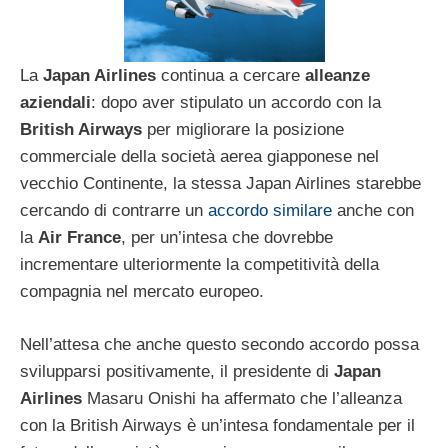
La
Japan Airlines
continua a cercare
alleanze
aziendali
: dopo aver stipulato un accordo con la
British Airways
per migliorare la posizione
commerciale della società aerea giapponese nel
vecchio Continente, la stessa Japan Airlines starebbe
cercando di contrarre un
accordo similare
anche con
la
Air France
, per un’intesa che dovrebbe
incrementare ulteriormente la competitività della
compagnia nel mercato europeo.
Nell’attesa che anche questo secondo accordo possa
svilupparsi positivamente, il presidente di
Japan
Airlines
Masaru Onishi ha affermato che l’alleanza
con la British Airways è un’intesa fondamentale per il