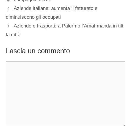
Aziende italiane: aumenta il fatturato e
diminuiscono gli occupati
Aziende e trasporti: a Palermo l’Amat manda in tilt
la città
Lascia un commento
Commento