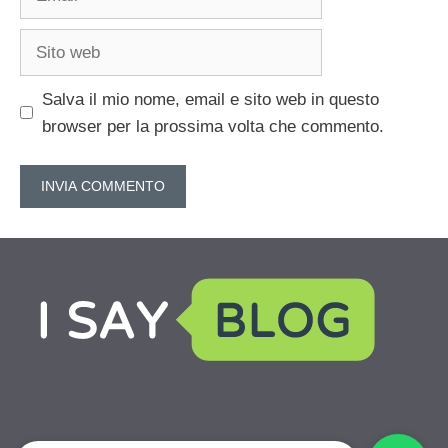
Sito
web
Salva il mio nome, email e sito web in questo
browser per la prossima volta che commento.