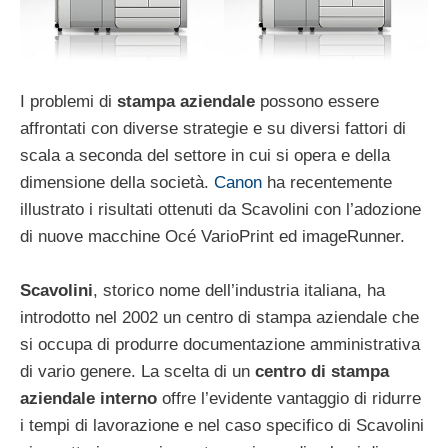
I problemi di
stampa aziendale
possono essere
affrontati con diverse strategie e su diversi fattori di
scala a seconda del settore in cui si opera e della
dimensione della società.
Canon
ha recentemente
illustrato i risultati ottenuti da Scavolini con l’adozione
di nuove macchine Océ VarioPrint ed imageRunner.
Scavolini
, storico nome dell’industria italiana, ha
introdotto nel 2002 un centro di stampa aziendale che
si occupa di produrre documentazione amministrativa
di vario genere. La scelta di un
centro di stampa
aziendale interno
offre l’evidente vantaggio di ridurre
i tempi di lavorazione e nel caso specifico di Scavolini