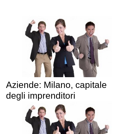
Aziende: Milano, capitale
degli imprenditori