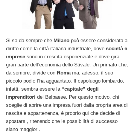
Si sa da sempre che
Milano
può essere considerata a
diritto come la città italiana industriale, dove
società e
imprese
sono in crescita esponenziale e dove gira
gran parte dell’economia dello Stivale. Un primato che,
da sempre, divide con
Roma
ma, adesso, il suo
piccolo podio l’ha agguantato. Il capoluogo lombardo,
infatti, sembra essere la
“capitale” degli
imprenditori
del Belpaese. Per questo motivo, chi
sceglie di aprire una impresa fuori dalla propria area di
nascita e appartenenza, è proprio qui che decide di
spostarsi, ritenendo che le possibilità di successo
siano maggiori.