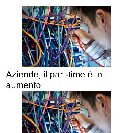
Aziende, il part-time è in
aumento