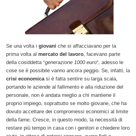
Se una volta i
giovani
che si affacciavano per la
prima volta al
mercato del lavoro
, facevano parte
della cosiddetta “
generazione 1000 euro
“, adesso le
cose se è possibile vanno ancora peggio. Se, infatti, la
crisi economica
si è fatta sentire su larga scala,
portando le aziende al fallimento e alla riduzione del
personale, non è andata meglio a chi mantiene il
proprio impiego, soprattutto se molto giovane, che ha
dovuto accettare dei compromessi economici al limite
della fame. Cresce, in questo modo, la necessità di
restare più tempo in casa con i genitori e chiedere loro