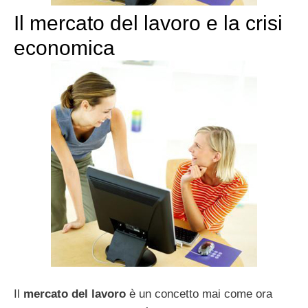
Il mercato del lavoro e la crisi
economica
Il
mercato del lavoro
è un concetto mai come ora