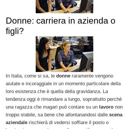
Donne: carriera in azienda o
figli?
In Italia, come si sa, le
donne
raramente vengono
aiutate e incoraggiate in un momento particolare della
loro esistenza che è quella della gravidanza. La
tendenza oggi è rimandare a lungo, soprattutto perchè
una ragazza che magari può contare su un
lavoro
non
troppo stabile, sa bene che allontanandosi dalle
scena
aziendale
rischierà di vedersi soffiare il posto o