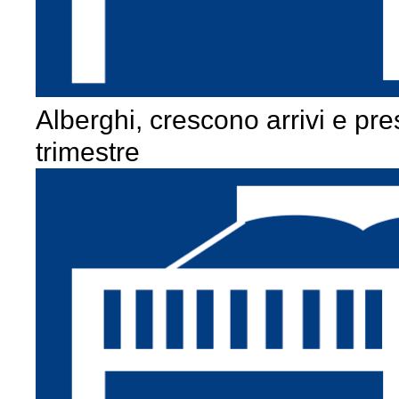
Alberghi, crescono arrivi e pre
trimestre