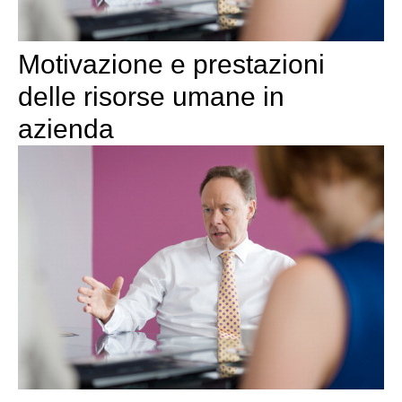
Motivazione e prestazioni
delle risorse umane in
azienda