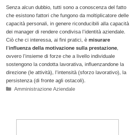
Senza alcun dubbio, tutti sono a conoscenza del fatto
che esistono fattori che fungono da moltiplicatore delle
capacità personali, in genere riconducibili alla capacità
dei manager di rendere condivisa l’identità aziendale.
Ciò che ci interessa, ai fini pratici, è
misurare
l
’
influenza della motivazione sulla prestazione
,
ovvero l’insieme di forze che a livello individuale
sostengono la condotta lavorativa, influenzandone la
direzione (le attività), l’intensità (sforzo lavorativo), la
persistenza (di fronte agli ostacoli).
Categorie
Amministrazione Aziendale