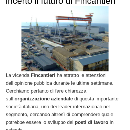
incerto il futuro di Fincantieri
La vicenda
Fincantieri
ha attratto le attenzioni
dell’opinione pubblica durante le ultime settimane.
Cerchiamo pertanto di fare chiarezza
sull’
organizzazione aziendale
di questa importante
società italiana, uno dei leader internazionali nel
segmento, cercando altresì di comprendere quale
potrebbe essere lo sviluppo dei
posti di lavoro
in