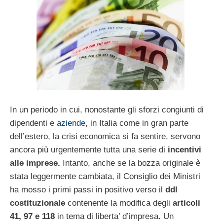
In un periodo in cui, nonostante gli sforzi congiunti di
dipendenti e
aziende
, in Italia come in gran parte
dell’estero, la crisi economica si fa sentire, servono
ancora più urgentemente tutta una serie di
incentivi
alle imprese.
Intanto, anche se la bozza originale è
stata leggermente cambiata, il Consiglio dei Ministri
ha mosso i primi passi in positivo verso il
ddl
costituzionale
contenente la modifica degli
articoli
41, 97 e 118
in tema di liberta’ d’impresa. Un