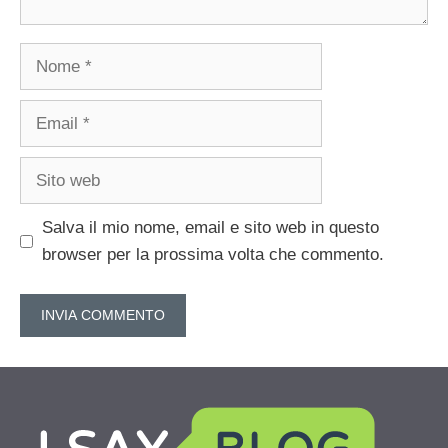
Nome
Email
Sito
web
Salva il mio nome, email e sito web in questo
browser per la prossima volta che commento.