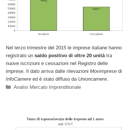
Nel terzo trimestre del 2015 le imprese italiane hanno
registrato un
saldo positivo di oltre 20 unità
tra
nuove iscrizioni e cessazioni nel Registro delle
imprese. Il dato arriva dalle rilevazioni
Movimprese
di
InfoCamere
ed è stato diffuso da
Unioncamere
.
Categorie
Analisi Mercato Imprenditoriale