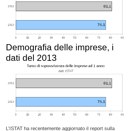
Demografia delle imprese, i
dati del 2013
L’ISTAT ha recentemente aggiornato il report sulla