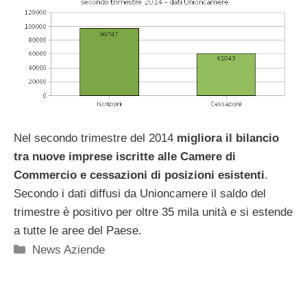
Nel secondo trimestre del 2014
migliora il bilancio
tra nuove imprese iscritte alle Camere di
Commercio e cessazioni di posizioni esistenti
.
Secondo i dati diffusi da Unioncamere il saldo del
trimestre è positivo per oltre 35 mila unità e si estende
a tutte le aree del Paese.
Categorie
News Aziende