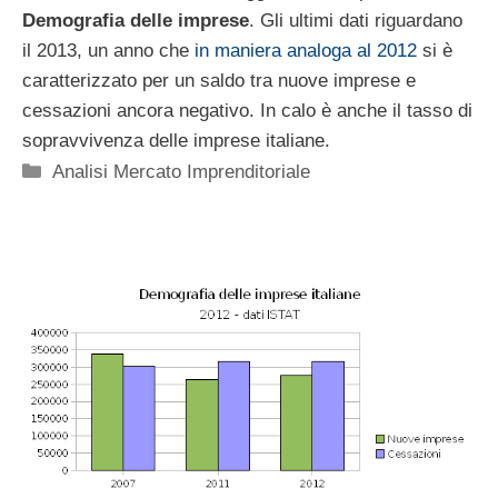
Demografia delle imprese
. Gli ultimi dati riguardano
il 2013, un anno che
in maniera analoga al 2012
si è
caratterizzato per un saldo tra nuove imprese e
cessazioni ancora negativo. In calo è anche il tasso di
sopravvivenza delle imprese italiane.
Categorie
Analisi Mercato Imprenditoriale