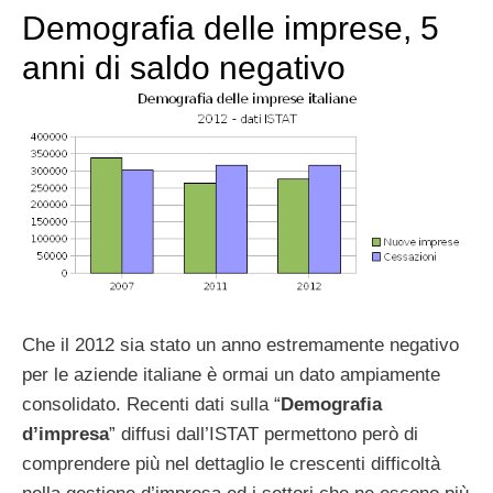
Demografia delle imprese, 5
anni di saldo negativo
Che il 2012 sia stato un anno estremamente negativo
per le aziende italiane è ormai un dato ampiamente
consolidato. Recenti dati sulla “
Demografia
d’impresa
” diffusi dall’ISTAT permettono però di
comprendere più nel dettaglio le crescenti difficoltà