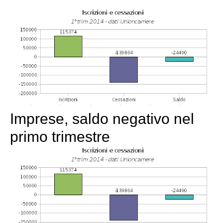
Imprese, saldo negativo nel
primo trimestre