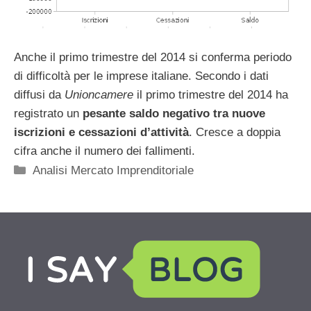
Anche il primo trimestre del 2014 si conferma periodo
di difficoltà per le imprese italiane. Secondo i dati
diffusi da
Unioncamere
il primo trimestre del 2014 ha
registrato un
pesante saldo negativo tra nuove
iscrizioni e cessazioni d’attività
. Cresce a doppia
cifra anche il numero dei fallimenti.
Categorie
Analisi Mercato Imprenditoriale