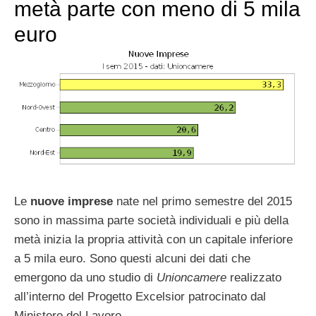
metà parte con meno di 5 mila
euro
Le
nuove imprese
nate nel primo semestre del 2015
sono in massima parte società individuali e più della
metà inizia la propria attività con un capitale inferiore
a 5 mila euro. Sono questi alcuni dei dati che
emergono da uno studio di
Unioncamere
realizzato
all’interno del Progetto Excelsior patrocinato dal
Ministero del Lavoro.