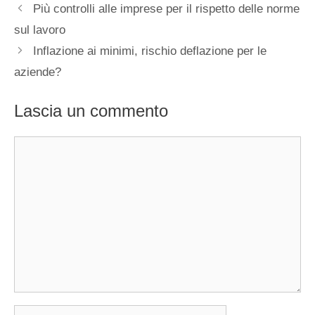
Più controlli alle imprese per il rispetto delle norme
sul lavoro
Inflazione ai minimi, rischio deflazione per le
aziende?
Lascia un commento
Commento
Nome