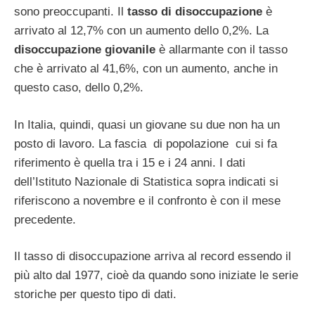
sono preoccupanti. Il
tasso di disoccupazione
è
arrivato al 12,7% con un aumento dello 0,2%. La
disoccupazione giovanile
è allarmante con il tasso
che è arrivato al 41,6%, con un aumento, anche in
questo caso, dello 0,2%.
In Italia, quindi, quasi un giovane su due non ha un
posto di lavoro. La fascia di popolazione cui si fa
riferimento è quella tra i 15 e i 24 anni. I dati
dell’Istituto Nazionale di Statistica sopra indicati si
riferiscono a novembre e il confronto è con il mese
precedente.
Il tasso di disoccupazione arriva al record essendo il
più alto dal 1977, cioè da quando sono iniziate le serie
storiche per questo tipo di dati.