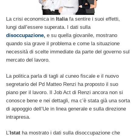
La crisi economica in
Italia
fa sentire i suoi effetti,
lungi dall’essere superata. I dati sulla
disoccupazione
,
e su quella giovanile, mostrano
quando sia grave il problema e come la situazione
necessità di scelte immediate da parte del governo sul
mercato del lavoro.
La politica parla di tagli al cuneo fiscale e il nuovo
segretario del Pd Matteo Renzi ha proposto il suo
piano per il lavoro. Il Job Act di Renzi ancora non si
conosce bene e nei dettagli, ma c’è stata già una sorta
di appoggio dell’Ue in linea generale e sulla direzione
intrapresa.
L’
Istat
ha mostrato i dati sulla disoccupazione che