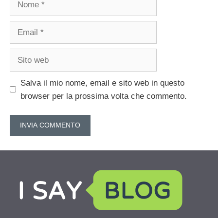
Email
Sito
web
Salva il mio nome, email e sito web in questo
browser per la prossima volta che commento.