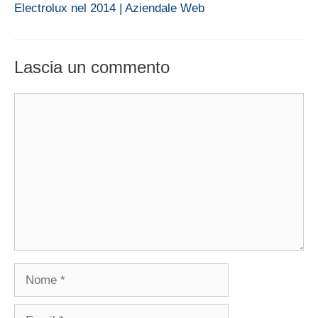
Electrolux nel 2014 | Aziendale Web
Lascia un commento
Commento
Nome
Email