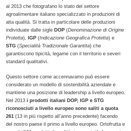
al 2013 che fotografano lo stato del settore
agroalimentare italiano specializzato in produzioni di
alta qualità. Si tratta in particolare delle produzioni
individuate dalle sigle
DOP
(
Denominazione di Origine
Protetta
),
IGP
(
Indicazione Geografica Protetta
) e
STG
(
Specialità Tradizionale Garantita
) che
garantiscono tipicità, legame con il territorio e severi
standard qualitativi.
Questo settore come accennavamo può essere
considerato un modello di sostenibilità aziendale e
mantiene una posizione di leadership a livello europeo.
Nel 2013
i prodotti italiani DOP, IGP e STG
riconosciuti a livello europeo sono saliti a quota
261
(13 in più rispetto all’anno precedente) facendo
del nostro paese il primo a livello europeo. Ortofrutta e