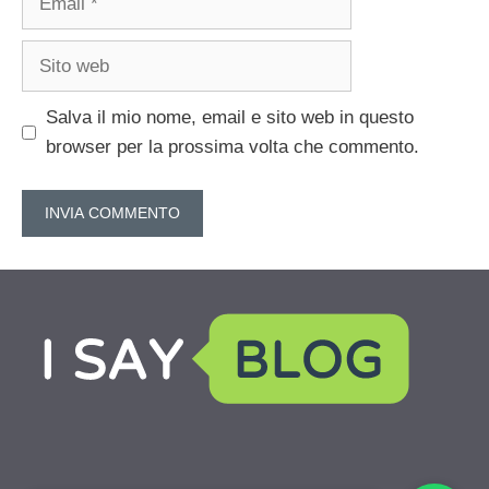
Sito
web
Salva il mio nome, email e sito web in questo
browser per la prossima volta che commento.