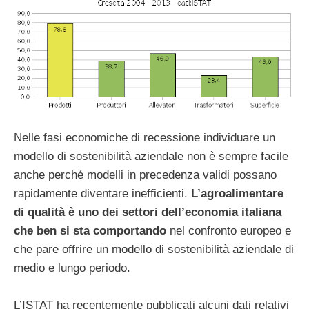
Nelle fasi economiche di recessione individuare un
modello di sostenibilità aziendale non è sempre facile
anche perché modelli in precedenza validi possano
rapidamente diventare inefficienti.
L’agroalimentare
di qualità è uno dei settori dell’economia italiana
che ben si sta comportando
nel confronto europeo e
che pare offrire un modello di sostenibilità aziendale di
medio e lungo periodo.
L’ISTAT ha recentemente pubblicati alcuni dati relativi