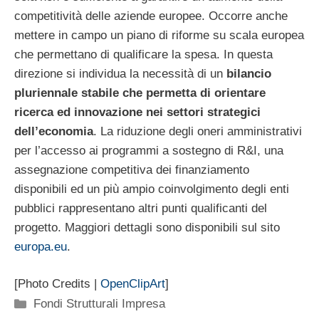
competitività delle aziende europee. Occorre anche
mettere in campo un piano di riforme su scala europea
che permettano di qualificare la spesa. In questa
direzione si individua la necessità di un
bilancio
pluriennale stabile che permetta di orientare
ricerca ed innovazione nei settori strategici
dell’economia
. La riduzione degli oneri amministrativi
per l’accesso ai programmi a sostegno di R&I, una
assegnazione competitiva dei finanziamento
disponibili ed un più ampio coinvolgimento degli enti
pubblici rappresentano altri punti qualificanti del
progetto. Maggiori dettagli sono disponibili sul sito
europa.eu
.
[Photo Credits |
OpenClipArt
]
Categorie
Fondi Strutturali Impresa