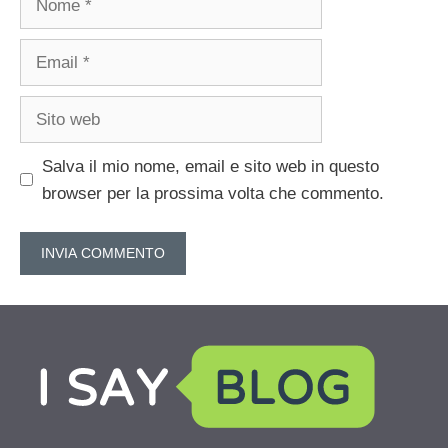
Email
Sito
web
Salva il mio nome, email e sito web in questo
browser per la prossima volta che commento.