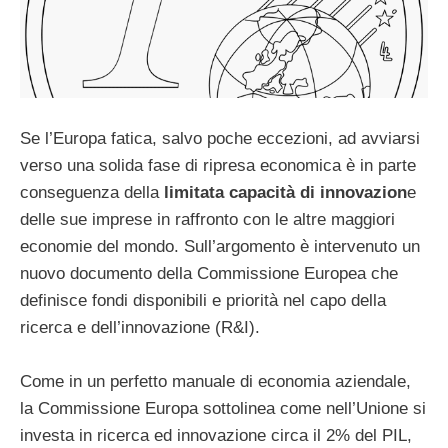
Se l’Europa fatica, salvo poche eccezioni, ad avviarsi
verso una solida fase di ripresa economica è in parte
conseguenza della
limitata capacità di innovazion
e
delle sue imprese in raffronto con le altre maggiori
economie del mondo. Sull’argomento è intervenuto un
nuovo documento della Commissione Europea che
definisce fondi disponibili e priorità nel capo della
ricerca e dell’innovazione (R&I).
Come in un perfetto manuale di economia aziendale,
la Commissione Europa sottolinea come nell’Unione si
investa in ricerca ed innovazione circa il 2% del PIL,