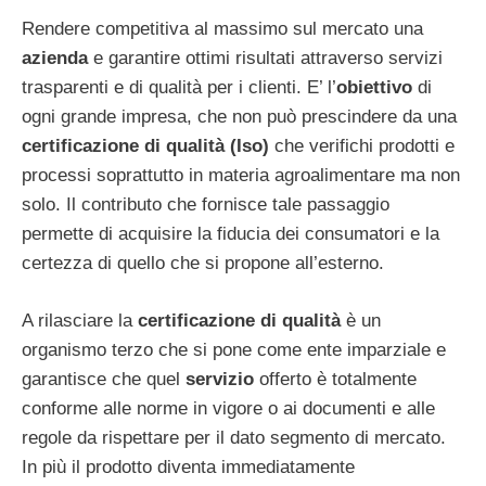
Rendere competitiva al massimo sul mercato una
azienda
e garantire ottimi risultati attraverso servizi
trasparenti e di qualità per i clienti. E’ l’
obiettivo
di
ogni grande impresa, che non può prescindere da una
certificazione di qualità (Iso)
che verifichi prodotti e
processi soprattutto in materia agroalimentare ma non
solo. Il contributo che fornisce tale passaggio
permette di acquisire la fiducia dei consumatori e la
certezza di quello che si propone all’esterno.
A rilasciare la
certificazione di qualità
è un
organismo terzo che si pone come ente imparziale e
garantisce che quel
servizio
offerto è totalmente
conforme alle norme in vigore o ai documenti e alle
regole da rispettare per il dato segmento di mercato.
In più il prodotto diventa immediatamente