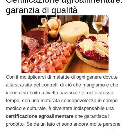
garanzia di qualità
Con il moltiplicarsi di malattie di ogni genere dovute
alla scarsità del controlli di ciò che mangiamo e che
viene distribuito a livello nazionale e, nello stesso
tempo, con una maturata consapevolezza in campo
medico e culturale, è diventata indispensabile una
certificazione agroalimentare
che garantisca il
prodotto. Se da un lato ci sono ancora molte persone