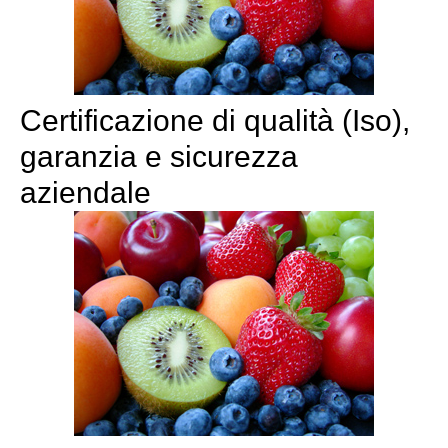
Certificazione di qualità (Iso),
garanzia e sicurezza
aziendale