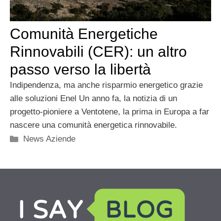
Comunità Energetiche
Rinnovabili (CER): un altro
passo verso la libertà
Indipendenza, ma anche risparmio energetico grazie
alle soluzioni Enel Un anno fa, la notizia di un
progetto-pioniere a Ventotene, la prima in Europa a far
nascere una comunità energetica rinnovabile.
Categorie
News Aziende