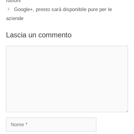
fusioni
Google+, presto sarà disponibile pure per le
aziende
Lascia un commento
Commento
Nome