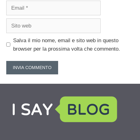
Email
Sito
web
Salva il mio nome, email e sito web in questo
browser per la prossima volta che commento.