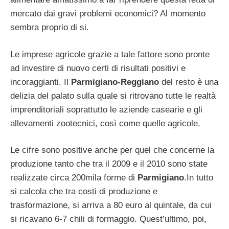
mercato dai gravi problemi economici? Al momento
sembra proprio di si.
Le imprese agricole grazie a tale fattore sono pronte
ad investire di nuovo certi di risultati positivi e
incoraggianti. Il
Parmigiano-Reggiano
del resto è una
delizia del palato sulla quale si ritrovano tutte le realtà
imprenditoriali soprattutto le aziende casearie e gli
allevamenti zootecnici, così come quelle agricole.
Le cifre sono positive anche per quel che concerne la
produzione tanto che tra il 2009 e il 2010 sono state
realizzate circa 200mila forme di
Parmigiano
.In tutto
si calcola che tra costi di produzione e
trasformazione, si arriva a 80 euro al quintale, da cui
si ricavano 6-7 chili di formaggio. Quest’ultimo, poi,