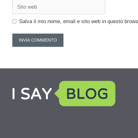
Sito
web
Salva il mio nome, email e sito web in questo brow