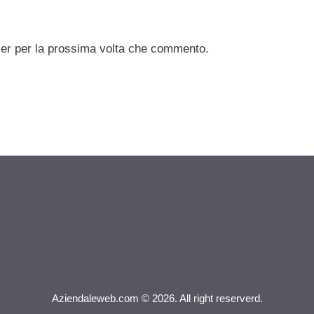
ser per la prossima volta che commento.
Aziendaleweb.com © 2026. All right reserverd.