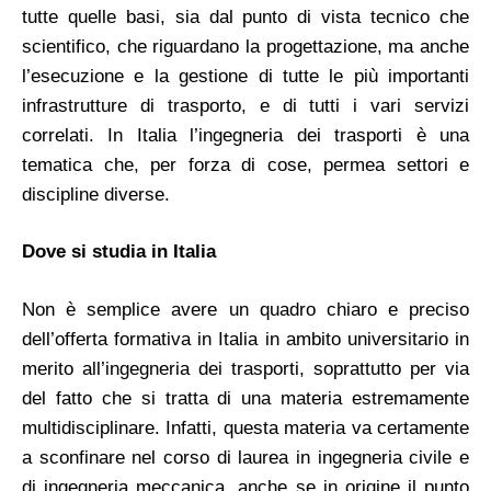
tutte quelle basi, sia dal punto di vista tecnico che
scientifico, che riguardano la progettazione, ma anche
l’esecuzione e la gestione di tutte le più importanti
infrastrutture di trasporto, e di tutti i vari servizi
correlati. In Italia l’ingegneria dei trasporti è una
tematica che, per forza di cose, permea settori e
discipline diverse.
Dove si studia in Italia
Non è semplice avere un quadro chiaro e preciso
dell’offerta formativa in Italia in ambito universitario in
merito all’ingegneria dei trasporti, soprattutto per via
del fatto che si tratta di una materia estremamente
multidisciplinare. Infatti, questa materia va certamente
a sconfinare nel corso di laurea in ingegneria civile e
di ingegneria meccanica, anche se in origine il punto