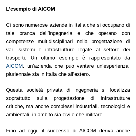
L’esempio di AICOM
Ci sono numerose aziende in Italia che si occupano di
tale branca dell’ingegneria e che operano con
competenze multidisciplinari nella progettazione di
vari sistemi e infrastrutture legate al settore dei
trasporti. Un ottimo esempio è rappresentato da
AICOM
, un’azienda che può vantare un’esperienza
pluriennale sia in Italia che all’estero.
Questa società privata di ingegneria si focalizza
soprattutto sulla progettazione di infrastrutture
critiche, ma anche complessi industriali, tecnologici e
ambientali, in ambito sia civile che militare.
Fino ad oggi, il successo di AICOM deriva anche