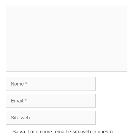
Commento
Nome
Email
Sito
web
Salva il mio nome, email e sito web in questo