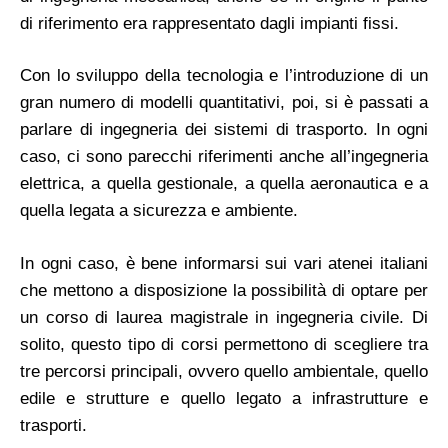
di riferimento era rappresentato dagli impianti fissi.
Con lo sviluppo della tecnologia e l’introduzione di un
gran numero di modelli quantitativi, poi, si è passati a
parlare di ingegneria dei sistemi di trasporto. In ogni
caso, ci sono parecchi riferimenti anche all’ingegneria
elettrica, a quella gestionale, a quella aeronautica e a
quella legata a sicurezza e ambiente.
In ogni caso, è bene informarsi sui vari atenei italiani
che mettono a disposizione la possibilità di optare per
un corso di laurea magistrale in ingegneria civile. Di
solito, questo tipo di corsi permettono di scegliere tra
tre percorsi principali, ovvero quello ambientale, quello
edile e strutture e quello legato a infrastrutture e
trasporti.