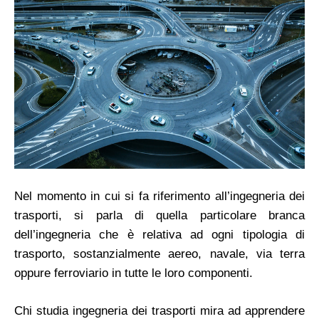
Nel momento in cui si fa riferimento all’ingegneria dei
trasporti, si parla di quella particolare branca
dell’ingegneria che è relativa ad ogni tipologia di
trasporto, sostanzialmente aereo, navale, via terra
oppure ferroviario in tutte le loro componenti.
Chi studia ingegneria dei trasporti mira ad apprendere