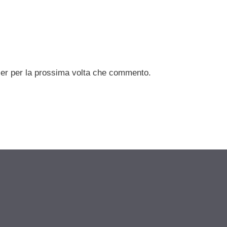
ser per la prossima volta che commento.