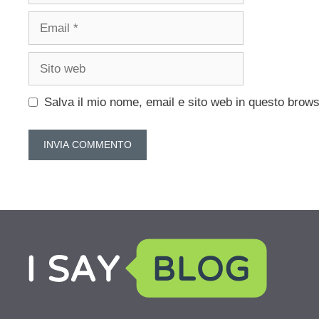
Email
Sito
web
Salva il mio nome, email e sito web in questo brow