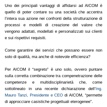
Uno dei principali vantaggi di affidarsi ad AICOM è
quello di poter contare su una società che accentra
l’intera sua azione nei confronti della strutturazione di
processi e modelli di creazione del valore che
vengono adattati, modellati e personalizzati sui clienti
e sui rispettivi requisiti.
Come garantire dei servizi che possano essere non
solo di qualità, ma anche di notevole efficienza?
Per AICOM il “segreto” è uno solo, ovvero puntare
sulla corretta combinazione tra compenetrazione delle
competenze e multidisciplinarietà che, come
sottolineato in una recente dichiarazione dell’
Ing.
Mauro Tanzi, Presidente e CEO
di AICOM, “permette
di approcciare casistiche progettuali eterogenee”.