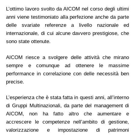
L’ottimo lavoro svolto da AICOM nel corso degli ultimi
anni viene testimoniato alla perfezione anche da parte
delle svariate referenze a livello nazionale ed
internazionale, di cui alcune davvero prestigiose, che
sono state ottenute.
AICOM riesce a svolgere delle attività che mirano
sempre e comunque ad ottenere le massime
performance in correlazione con delle necessità ben
precise.
L’esperienza che è stata fatta in questi anni, all’interno
di Gruppi Multinazionali, da parte del management di
AICOM, non ha fatto altro che aumentare e
accrescere le competenze nell’ambito di gestione,
valorizzazione e impostazione di patrimoni