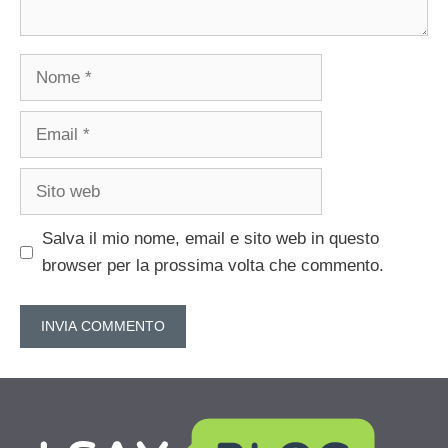
Nome
Email
Sito
web
Salva il mio nome, email e sito web in questo
browser per la prossima volta che commento.