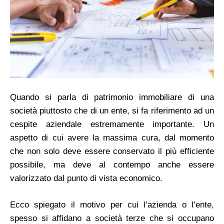
Quando si parla di patrimonio immobiliare di una
società piuttosto che di un ente, si fa riferimento ad un
cespite aziendale estremamente importante. Un
aspetto di cui avere la massima cura, dal momento
che non solo deve essere conservato il più efficiente
possibile, ma deve al contempo anche essere
valorizzato dal punto di vista economico.
Ecco spiegato il motivo per cui l’azienda o l’ente,
spesso si affidano a società terze che si occupano