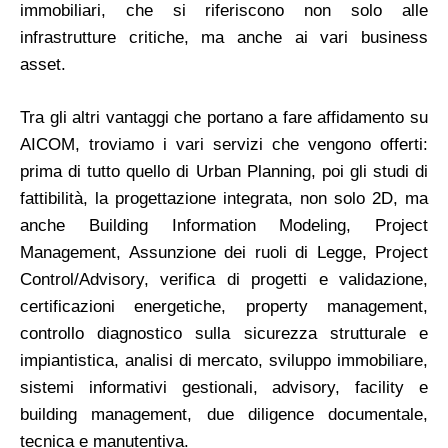
immobiliari, che si riferiscono non solo alle
infrastrutture critiche, ma anche ai vari business
asset.
Tra gli altri vantaggi che portano a fare affidamento su
AICOM, troviamo i vari servizi che vengono offerti:
prima di tutto quello di Urban Planning, poi gli studi di
fattibilità, la progettazione integrata, non solo 2D, ma
anche Building Information Modeling, Project
Management, Assunzione dei ruoli di Legge, Project
Control/Advisory, verifica di progetti e validazione,
certificazioni energetiche, property management,
controllo diagnostico sulla sicurezza strutturale e
impiantistica, analisi di mercato, sviluppo immobiliare,
sistemi informativi gestionali, advisory, facility e
building management, due diligence documentale,
tecnica e manutentiva.