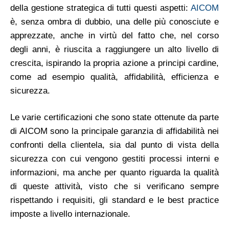
della gestione strategica di tutti questi aspetti:
AICOM
è, senza ombra di dubbio, una delle più conosciute e
apprezzate, anche in virtù del fatto che, nel corso
degli anni, è riuscita a raggiungere un alto livello di
crescita, ispirando la propria azione a principi cardine,
come ad esempio qualità, affidabilità, efficienza e
sicurezza.
Le varie certificazioni che sono state ottenute da parte
di AICOM sono la principale garanzia di affidabilità nei
confronti della clientela, sia dal punto di vista della
sicurezza con cui vengono gestiti processi interni e
informazioni, ma anche per quanto riguarda la qualità
di queste attività, visto che si verificano sempre
rispettando i requisiti, gli standard e le best practice
imposte a livello internazionale.